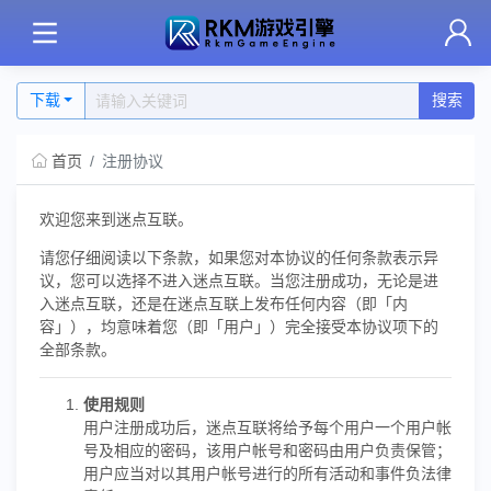
下载
搜索
首页
注册协议
欢迎您来到迷点互联。
请您仔细阅读以下条款，如果您对本协议的任何条款表示异
议，您可以选择不进入迷点互联。当您注册成功，无论是进
入迷点互联，还是在迷点互联上发布任何内容（即「内
容」），均意味着您（即「用户」）完全接受本协议项下的
全部条款。
使用规则
用户注册成功后，迷点互联将给予每个用户一个用户帐
号及相应的密码，该用户帐号和密码由用户负责保管；
用户应当对以其用户帐号进行的所有活动和事件负法律