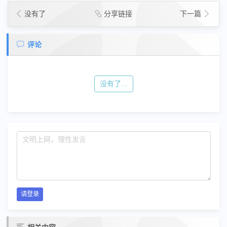
没有了
分享链接
下一篇
评论
没有了...
请登录