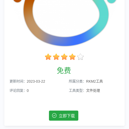
免费
更新时间：
2023-03-22
所属分类：
RKM2工具
评论回复：
0
工具类型：
文件处理
立即下载