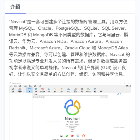
介绍
“Navicat”是一套可创建多个连接的数据库管理工具，用以方便
管理 MySQL、Oracle、PostgreSQL、SQLite、SQL Server、
MariaDB 和 MongoDB 等不同类型的数据库，它与阿里云、腾
讯云、华为云、Amazon RDS、Amazon Aurora、Amazon
Redshift、Microsoft Azure、Oracle Cloud 和 MongoDB Atlas
等云数据库兼容。你可以创建、管理和维护数据库。Navicat 的
功能足以满足专业开发人员的所有需求，但是对数据库服务器
初学者来说又简单易操作。Navicat 的用户界面 (GUI) 设计良
好，让你以安全且简单的方法创建、组织、访问和共享信息。