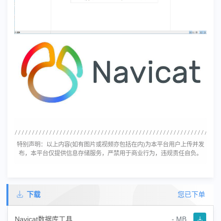
特别声明：以上内容(如有图片或视频亦包括在内)为本平台用户上传并发
布，本平台仅提供信息存储服务，严禁用于商业行为，违规责任自负。
下载
您已下单
Navicat数据库工具
- MB