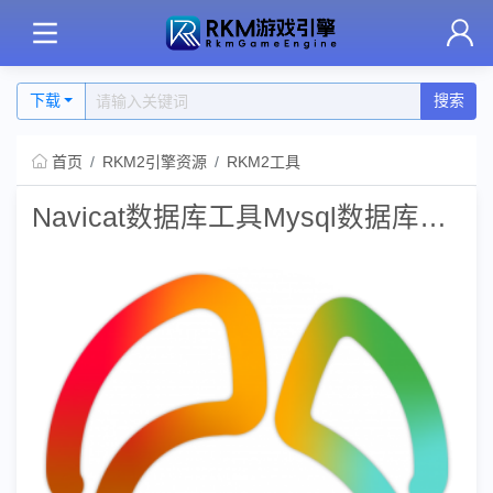
下载
搜索
首页
RKM2引擎资源
RKM2工具
Navicat数据库工具Mysql数据库连接