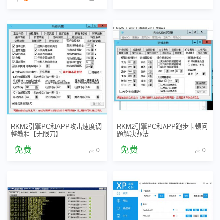
RKM2引擎PC和APP攻击速度调
RKM2引擎PC和APP跑步卡顿问
整教程【无限刀】
题解决办法
免费
免费
0
0