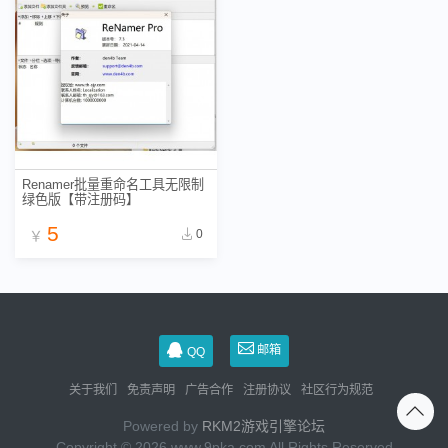
Renamer批量重命名工具无限制
绿色版【带注册码】
5
0
￥
邮箱
QQ
关于我们
免责声明
广告合作
注册协议
社区行为规范
Powered by
RKM2游戏引擎论坛
Copyright © 2026 www.9pka.com All Rights Reserved