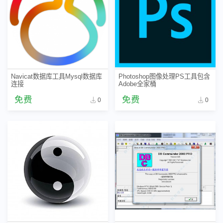
Navicat数据库工具Mysql数据库
Photoshop图像处理PS工具包含
连接
Adobe全家桶
免费
免费
0
0